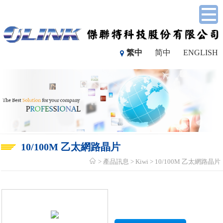
繁中
简中
ENGLISH
10/100M 乙太網路晶片
產品訊息
Kiwi
10/100M 乙太網路晶片