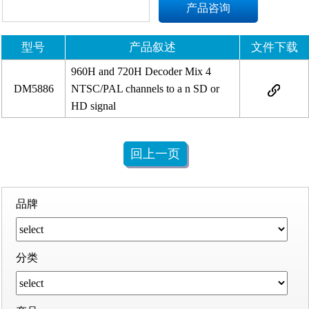
产品咨询
型号
产品叙述
文件下载
960H and 720H Decoder Mix 4
DM5886
NTSC/PAL channels to a n SD or
HD signal
回上一页
品牌
分类