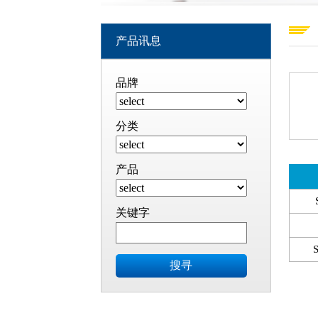
产品讯息
品牌
分类
产品
关键字
搜寻