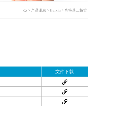
产品讯息
Huixin
肖特基二极管
文件下载