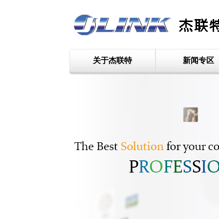
关于杰联特
新闻专区