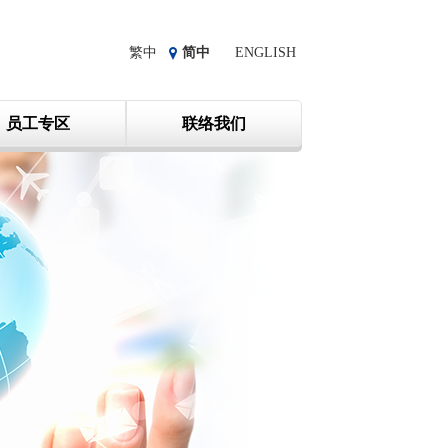
繁中
简中
ENGLISH
员工专区
联络我们