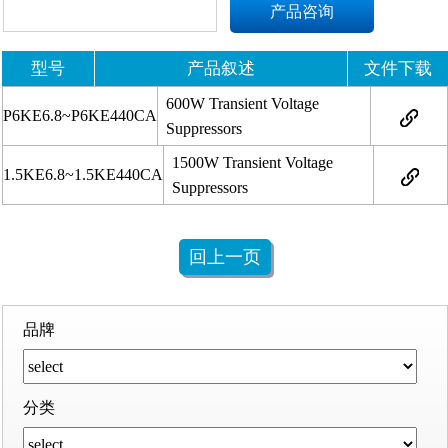
产品咨询
型号
产品叙述
文件下载
600W Transient Voltage
P6KE6.8~P6KE440CA
Suppressors
1500W Transient Voltage
1.5KE6.8~1.5KE440CA
Suppressors
回上一页
品牌
分类